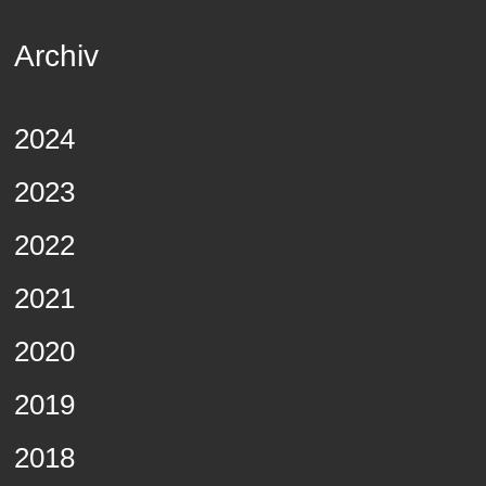
Archiv
2024
2023
2022
2021
2020
2019
2018