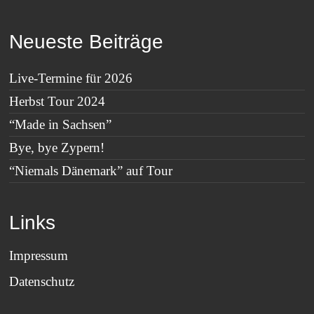
Neueste Beiträge
Live-Termine für 2026
Herbst Tour 2024
“Made in Sachsen”
Bye, bye Zypern!
“Niemals Dänemark” auf Tour
Links
Impressum
Datenschutz