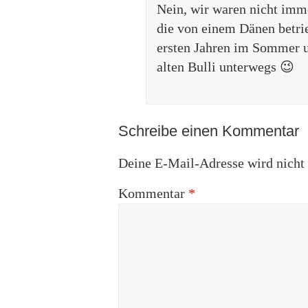
Nein, wir waren nicht imm
die von einem Dänen betri
ersten Jahren im Sommer u
alten Bulli unterwegs 😉
Schreibe einen Kommentar
Deine E-Mail-Adresse wird nicht v
Kommentar
*