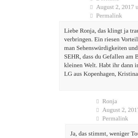
August 2, 2017 
Permalink
Liebe Ronja, das klingt ja tr
verbringen. Ein riesen Vorte
man Sehenswürdigkeiten und 
SEHR, dass du Gefallen am B
kleinen Welt. Habt ihr dann 
LG aus Kopenhagen, Kristina
Ronja
August 2, 201
Permalink
Ja, das stimmt, weniger To