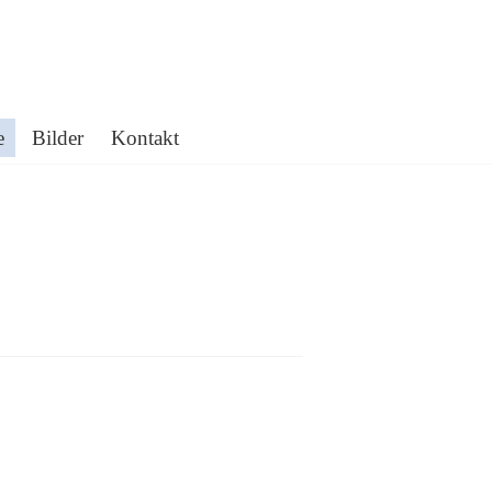
e
Bilder
Kontakt