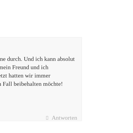
ne durch. Und ich kann absolut
mein Freund und ich
tzt hatten wir immer
n Fall beibehalten möchte!
Antworten