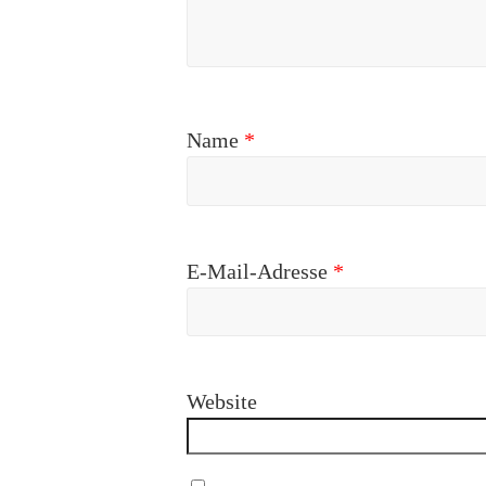
Name
*
E-Mail-Adresse
*
Website