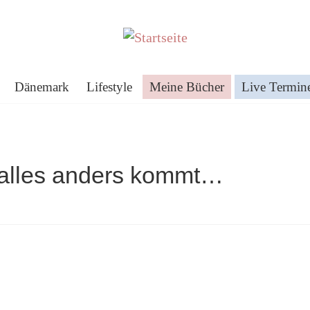
Dänemark
Lifestyle
Meine Bücher
Live Termin
alles anders kommt…