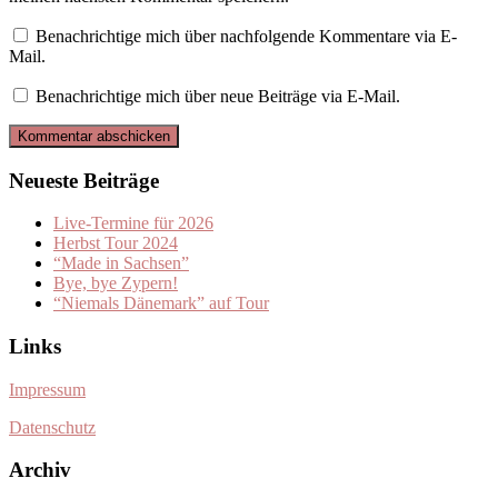
Benachrichtige mich über nachfolgende Kommentare via E-
Mail.
Benachrichtige mich über neue Beiträge via E-Mail.
Neueste Beiträge
Live-Termine für 2026
Herbst Tour 2024
“Made in Sachsen”
Bye, bye Zypern!
“Niemals Dänemark” auf Tour
Links
Impressum
Datenschutz
Archiv