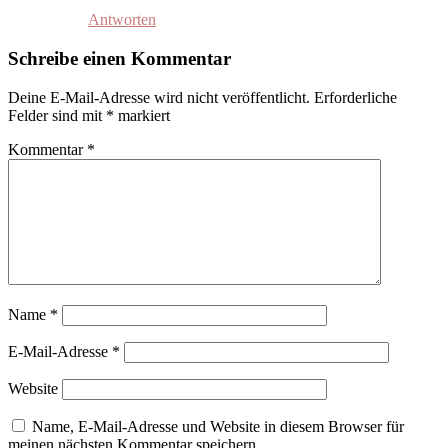
Antworten
Schreibe einen Kommentar
Deine E-Mail-Adresse wird nicht veröffentlicht.
Erforderliche
Felder sind mit
*
markiert
Kommentar
*
Name
*
E-Mail-Adresse
*
Website
Name, E-Mail-Adresse und Website in diesem Browser für
meinen nächsten Kommentar speichern.