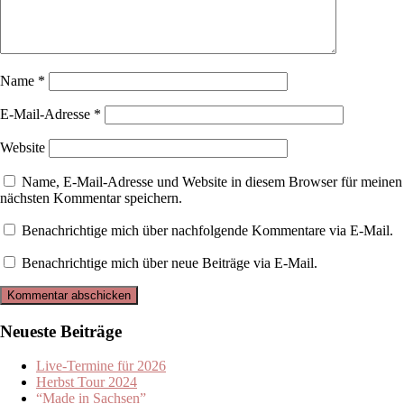
Name
*
E-Mail-Adresse
*
Website
Name, E-Mail-Adresse und Website in diesem Browser für meinen
nächsten Kommentar speichern.
Benachrichtige mich über nachfolgende Kommentare via E-Mail.
Benachrichtige mich über neue Beiträge via E-Mail.
Neueste Beiträge
Live-Termine für 2026
Herbst Tour 2024
“Made in Sachsen”