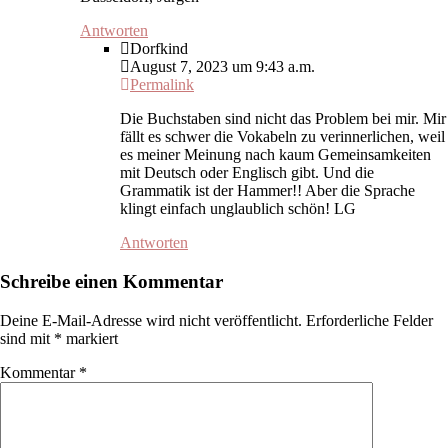
Antworten
Dorfkind
August 7, 2023 um 9:43 a.m.
Permalink
Die Buchstaben sind nicht das Problem bei mir. Mir
fällt es schwer die Vokabeln zu verinnerlichen, weil
es meiner Meinung nach kaum Gemeinsamkeiten
mit Deutsch oder Englisch gibt. Und die
Grammatik ist der Hammer!! Aber die Sprache
klingt einfach unglaublich schön! LG
Antworten
Schreibe einen Kommentar
Deine E-Mail-Adresse wird nicht veröffentlicht.
Erforderliche Felder
sind mit
*
markiert
Kommentar
*