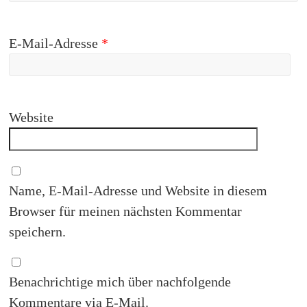
E-Mail-Adresse
*
Website
Name, E-Mail-Adresse und Website in diesem
Browser für meinen nächsten Kommentar
speichern.
Benachrichtige mich über nachfolgende
Kommentare via E-Mail.