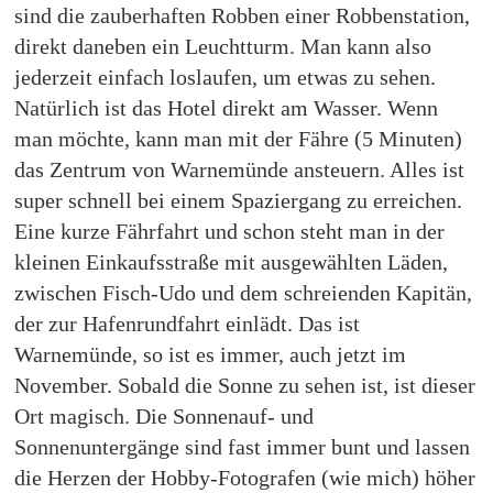
sind die zauberhaften Robben einer Robbenstation,
direkt daneben ein Leuchtturm. Man kann also
jederzeit einfach loslaufen, um etwas zu sehen.
Natürlich ist das Hotel direkt am Wasser. Wenn
man möchte, kann man mit der Fähre (5 Minuten)
das Zentrum von Warnemünde ansteuern. Alles ist
super schnell bei einem Spaziergang zu erreichen.
Eine kurze Fährfahrt und schon steht man in der
kleinen Einkaufsstraße mit ausgewählten Läden,
zwischen Fisch-Udo und dem schreienden Kapitän,
der zur Hafenrundfahrt einlädt. Das ist
Warnemünde, so ist es immer, auch jetzt im
November. Sobald die Sonne zu sehen ist, ist dieser
Ort magisch. Die Sonnenauf- und
Sonnenuntergänge sind fast immer bunt und lassen
die Herzen der Hobby-Fotografen (wie mich) höher