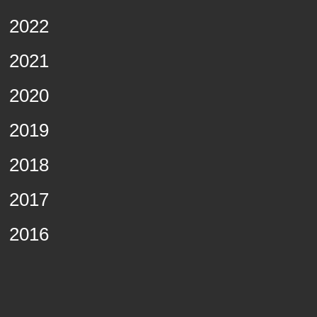
2022
2021
2020
2019
2018
2017
2016