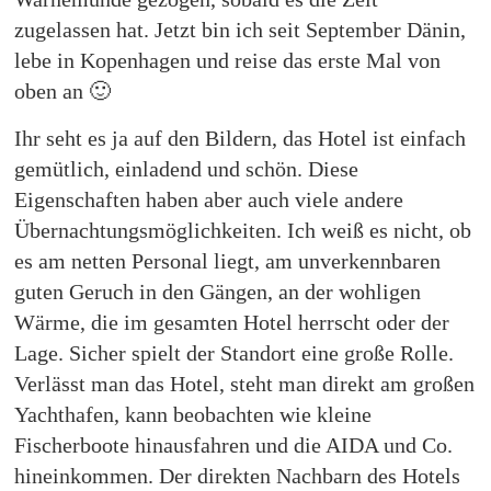
zugelassen hat. Jetzt bin ich seit September Dänin,
lebe in Kopenhagen und reise das erste Mal von
oben an 🙂
Ihr seht es ja auf den Bildern, das Hotel ist einfach
gemütlich, einladend und schön. Diese
Eigenschaften haben aber auch viele andere
Übernachtungsmöglichkeiten. Ich weiß es nicht, ob
es am netten Personal liegt, am unverkennbaren
guten Geruch in den Gängen, an der wohligen
Wärme, die im gesamten Hotel herrscht oder der
Lage. Sicher spielt der Standort eine große Rolle.
Verlässt man das Hotel, steht man direkt am großen
Yachthafen, kann beobachten wie kleine
Fischerboote hinausfahren und die AIDA und Co.
hineinkommen. Der direkten Nachbarn des Hotels