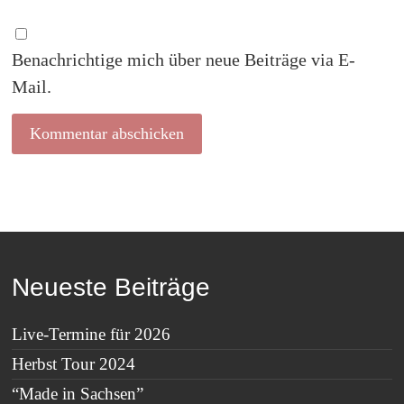
Benachrichtige mich über neue Beiträge via E-
Mail.
Neueste Beiträge
Live-Termine für 2026
Herbst Tour 2024
“Made in Sachsen”