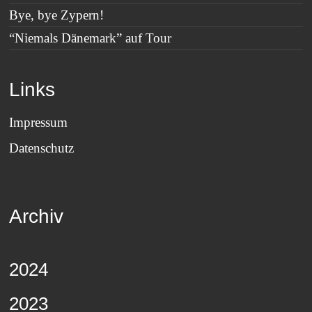
Bye, bye Zypern!
“Niemals Dänemark” auf Tour
Links
Impressum
Datenschutz
Archiv
2024
2023