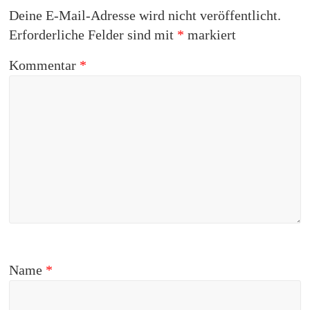
Deine E-Mail-Adresse wird nicht veröffentlicht.
Erforderliche Felder sind mit
*
markiert
Kommentar
*
Name
*