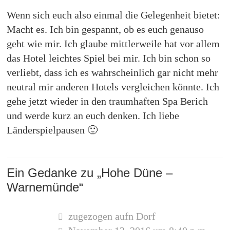
Wenn sich euch also einmal die Gelegenheit bietet:
Macht es. Ich bin gespannt, ob es euch genauso
geht wie mir. Ich glaube mittlerweile hat vor allem
das Hotel leichtes Spiel bei mir. Ich bin schon so
verliebt, dass ich es wahrscheinlich gar nicht mehr
neutral mir anderen Hotels vergleichen könnte. Ich
gehe jetzt wieder in den traumhaften Spa Berich
und werde kurz an euch denken. Ich liebe
Länderspielpausen 🙂
Ein Gedanke zu „
Hohe Düne –
Warnemünde
“
zugezogen aufn Dorf