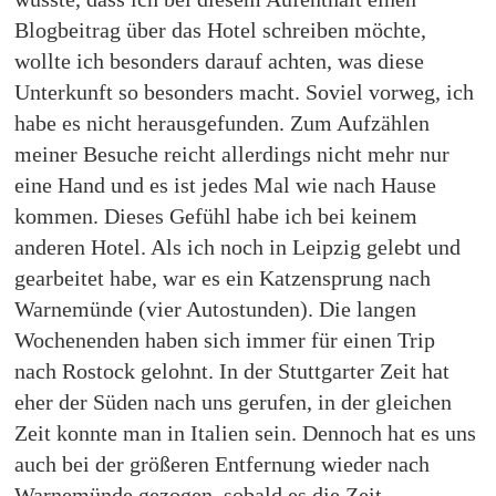
Blogbeitrag über das Hotel schreiben möchte,
wollte ich besonders darauf achten, was diese
Unterkunft so besonders macht. Soviel vorweg, ich
habe es nicht herausgefunden. Zum Aufzählen
meiner Besuche reicht allerdings nicht mehr nur
eine Hand und es ist jedes Mal wie nach Hause
kommen. Dieses Gefühl habe ich bei keinem
anderen Hotel. Als ich noch in Leipzig gelebt und
gearbeitet habe, war es ein Katzensprung nach
Warnemünde (vier Autostunden). Die langen
Wochenenden haben sich immer für einen Trip
nach Rostock gelohnt. In der Stuttgarter Zeit hat
eher der Süden nach uns gerufen, in der gleichen
Zeit konnte man in Italien sein. Dennoch hat es uns
auch bei der größeren Entfernung wieder nach
Warnemünde gezogen, sobald es die Zeit