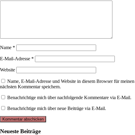
Name
*
E-Mail-Adresse
*
Website
Name, E-Mail-Adresse und Website in diesem Browser für meinen
nächsten Kommentar speichern.
Benachrichtige mich über nachfolgende Kommentare via E-Mail.
Benachrichtige mich über neue Beiträge via E-Mail.
Neueste Beiträge