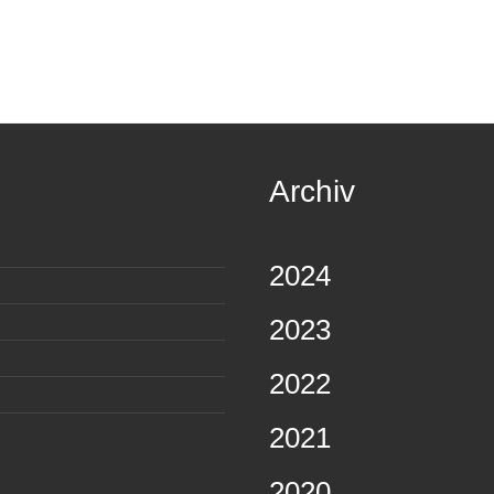
Archiv
2024
2023
2022
2021
2020