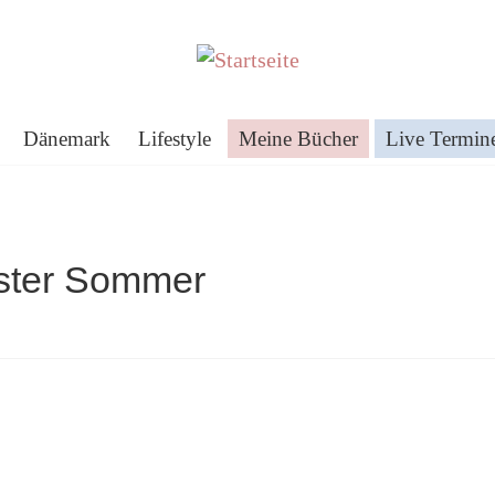
Dänemark
Lifestyle
Meine Bücher
Live Termin
ster Sommer