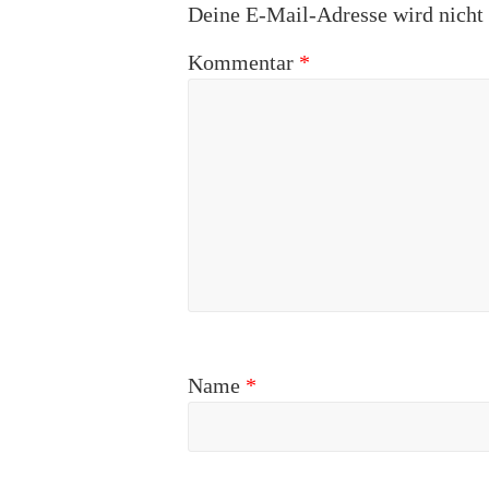
Deine E-Mail-Adresse wird nicht v
Kommentar
*
Name
*