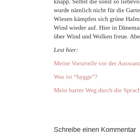
knapp. Selbst die sonst so liebe
wurde nämlich nicht für die Garte
Wiesen kämpfen sich grüne Halme
Wind wieder auf. Hier in Dänemark
über Wind und Wolken freue. Abe
Lest hier:
Meine Vorurteile vor der Auswan
Was ist “hygge”?
Mein harter Weg durch die Sprac
Schreibe einen Kommentar