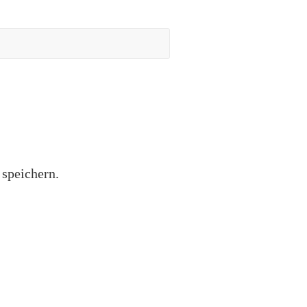
speichern.