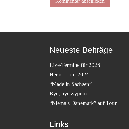
Neueste Beiträge
Live-Termine für 2026
Herbst Tour 2024
“Made in Sachsen”
Bye, bye Zypern!
“Niemals Dänemark” auf Tour
Links