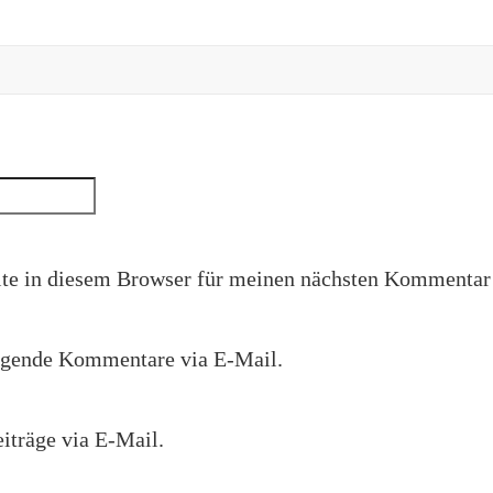
e in diesem Browser für meinen nächsten Kommentar 
lgende Kommentare via E-Mail.
iträge via E-Mail.