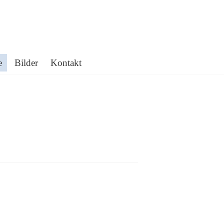
e
Bilder
Kontakt