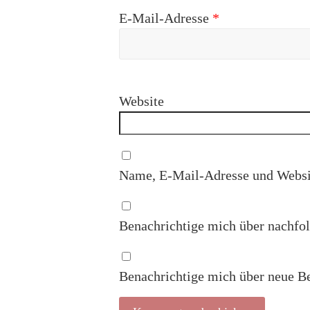
E-Mail-Adresse
*
Website
Name, E-Mail-Adresse und Websit
Benachrichtige mich über nachfo
Benachrichtige mich über neue Be