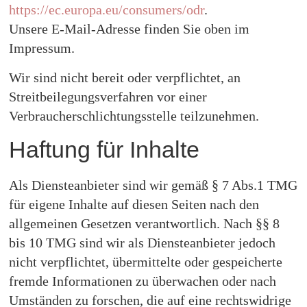
https://ec.europa.eu/consumers/odr
.
Unsere E-Mail-Adresse finden Sie oben im
Impressum.
Wir sind nicht bereit oder verpflichtet, an
Streitbeilegungsverfahren vor einer
Verbraucherschlichtungsstelle teilzunehmen.
Haftung für Inhalte
Als Diensteanbieter sind wir gemäß § 7 Abs.1 TMG
für eigene Inhalte auf diesen Seiten nach den
allgemeinen Gesetzen verantwortlich. Nach §§ 8
bis 10 TMG sind wir als Diensteanbieter jedoch
nicht verpflichtet, übermittelte oder gespeicherte
fremde Informationen zu überwachen oder nach
Umständen zu forschen, die auf eine rechtswidrige