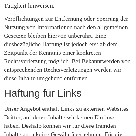
Tätigkeit hinweisen.
Verpflichtungen zur Entfernung oder Sperrung der
Nutzung von Informationen nach den allgemeinen
Gesetzen bleiben hiervon unberührt. Eine
diesbezügliche Haftung ist jedoch erst ab dem
Zeitpunkt der Kenntnis einer konkreten
Rechtsverletzung möglich. Bei Bekanntwerden von
entsprechenden Rechtsverletzungen werden wir
diese Inhalte umgehend entfernen.
Haftung für Links
Unser Angebot enthält Links zu externen Websites
Dritter, auf deren Inhalte wir keinen Einfluss
haben. Deshalb können wir für diese fremden
Inhalte auch keine Gewähr übernehmen. Für die