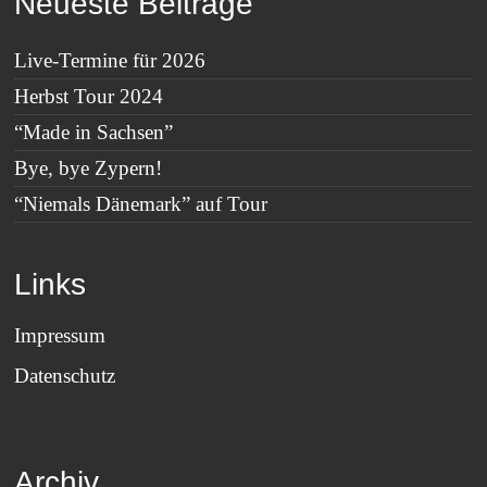
Neueste Beiträge
Live-Termine für 2026
Herbst Tour 2024
“Made in Sachsen”
Bye, bye Zypern!
“Niemals Dänemark” auf Tour
Links
Impressum
Datenschutz
Archiv