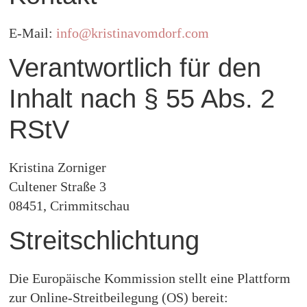
E-Mail:
info@kristinavomdorf.com
Verantwortlich für den
Inhalt nach § 55 Abs. 2
RStV
Kristina Zorniger
Cultener Straße 3
08451, Crimmitschau
Streitschlichtung
Die Europäische Kommission stellt eine Plattform
zur Online-Streitbeilegung (OS) bereit: