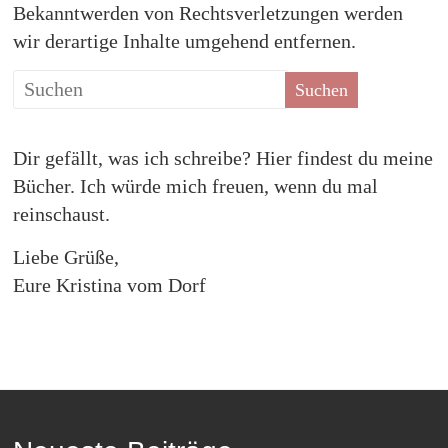
Bekanntwerden von Rechtsverletzungen werden
wir derartige Inhalte umgehend entfernen.
Dir gefällt, was ich schreibe? Hier findest du meine
Bücher. Ich würde mich freuen, wenn du mal
reinschaust.
Liebe Grüße,
Eure Kristina vom Dorf