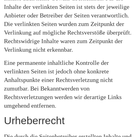
Inhalte der verlinkten Seiten ist stets der jeweilige
Anbieter oder Betreiber der Seiten verantwortlich.
Die verlinkten Seiten wurden zum Zeitpunkt der
Verlinkung auf mögliche Rechtsverstöße überprüft.
Rechtswidrige Inhalte waren zum Zeitpunkt der
Verlinkung nicht erkennbar.
Eine permanente inhaltliche Kontrolle der
verlinkten Seiten ist jedoch ohne konkrete
Anhaltspunkte einer Rechtsverletzung nicht
zumutbar. Bei Bekanntwerden von
Rechtsverletzungen werden wir derartige Links
umgehend entfernen.
Urheberrecht
Die durch die Seitenbetreiber erstellten Inhalte und