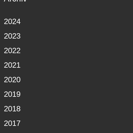
2024
2023
2022
2021
2020
2019
2018
2017