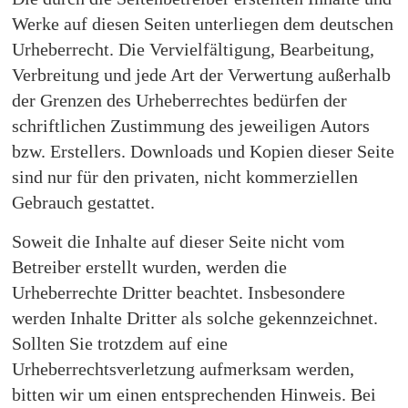
Werke auf diesen Seiten unterliegen dem deutschen
Urheberrecht. Die Vervielfältigung, Bearbeitung,
Verbreitung und jede Art der Verwertung außerhalb
der Grenzen des Urheberrechtes bedürfen der
schriftlichen Zustimmung des jeweiligen Autors
bzw. Erstellers. Downloads und Kopien dieser Seite
sind nur für den privaten, nicht kommerziellen
Gebrauch gestattet.
Soweit die Inhalte auf dieser Seite nicht vom
Betreiber erstellt wurden, werden die
Urheberrechte Dritter beachtet. Insbesondere
werden Inhalte Dritter als solche gekennzeichnet.
Sollten Sie trotzdem auf eine
Urheberrechtsverletzung aufmerksam werden,
bitten wir um einen entsprechenden Hinweis. Bei