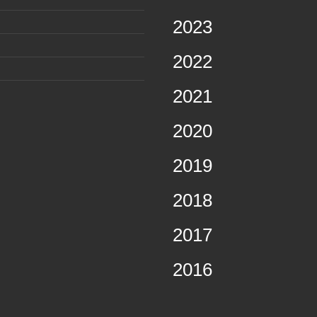
2023
2022
2021
2020
2019
2018
2017
2016