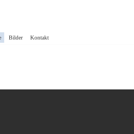
e
Bilder
Kontakt